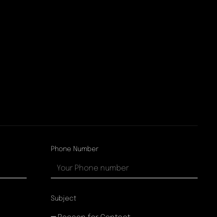
Phone Number
Subject