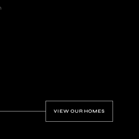
h
VIEW OUR HOMES