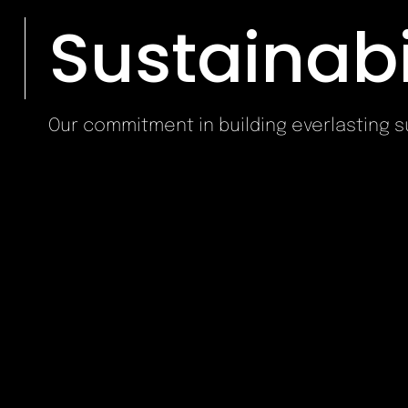
Sustainabi
Our commitment in building everlasting 